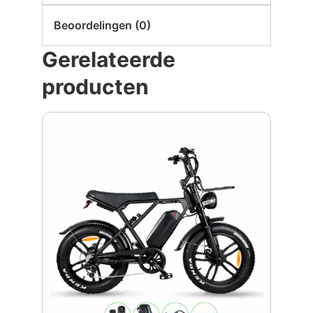
Beoordelingen (0)
Gerelateerde
producten