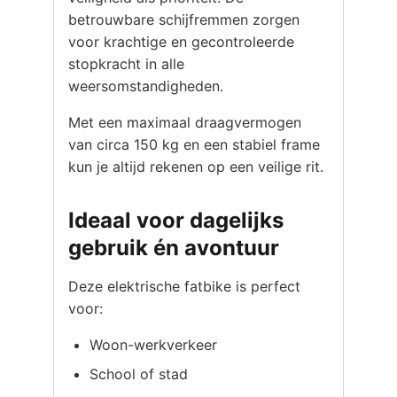
betrouwbare schijfremmen zorgen
voor krachtige en gecontroleerde
stopkracht in alle
weersomstandigheden.
Met een maximaal draagvermogen
van circa 150 kg en een stabiel frame
kun je altijd rekenen op een veilige rit.
Ideaal voor dagelijks
gebruik én avontuur
Deze elektrische fatbike is perfect
voor:
Woon-werkverkeer
School of stad