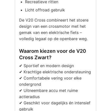
Recreatieve ritten
Licht offroad gebruik
De V20 Cross combineert het stoere
design van een crossmotor met het
gemak van een elektrische fiets –
volledig legaal op de openbare weg.
Waarom kiezen voor de V20
Cross Zwart?
✔ Sportief en modern design
✔ Krachtige elektrische ondersteuning
✔ Comfortabele vering voor elke
ondergrond
✔ Uitneembare accu met ruime
actieradius
✔ Geschikt voor dagelijks én intensief
gebruik