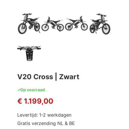
V20 Cross | Zwart
Op voorraad
€
1.199,00
Levertijd: 1-2 werkdagen
Gratis verzending NL & BE