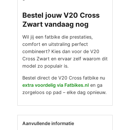
Bestel jouw V20 Cross
Zwart vandaag nog
Wil jij een fatbike die prestaties,
comfort en uitstraling perfect
combineert? Kies dan voor de V20
Cross Zwart en ervaar zelf waarom dit
model zo populair is.
Bestel direct de V20 Cross fatbike nu
extra voordelig via Fatbikes.nl
en ga
zorgeloos op pad – elke dag opnieuw.
Aanvullende informatie