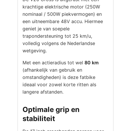
krachtige elektrische motor (250W
nominaal / 500W piekvermogen) en
een uitneembare 48V accu. Hiermee
geniet je van soepele
trapondersteuning tot 25 km/u,
volledig volgens de Nederlandse
wetgeving.
Met een actieradius tot wel
80 km
(afhankelijk van gebruik en
omstandigheden) is deze fatbike
ideaal voor zowel korte ritten als
langere afstanden.
Optimale grip en
stabiliteit