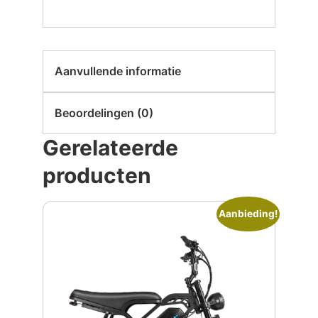
Aanvullende informatie
Beoordelingen (0)
Gerelateerde
producten
Aanbieding!