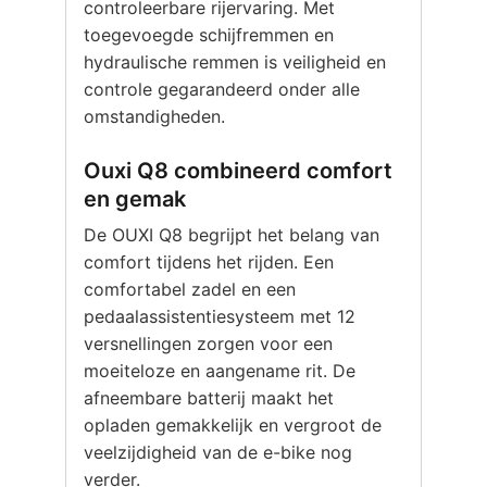
controleerbare rijervaring. Met
toegevoegde schijfremmen en
hydraulische remmen is veiligheid en
controle gegarandeerd onder alle
omstandigheden.
Ouxi Q8 combineerd comfort
en gemak
De OUXI Q8 begrijpt het belang van
comfort tijdens het rijden. Een
comfortabel zadel en een
pedaalassistentiesysteem met 12
versnellingen zorgen voor een
moeiteloze en aangename rit. De
afneembare batterij maakt het
opladen gemakkelijk en vergroot de
veelzijdigheid van de e-bike nog
verder.