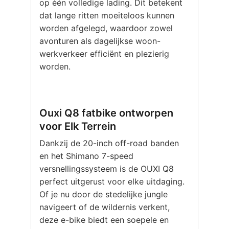
op één volledige lading. Dit betekent
dat lange ritten moeiteloos kunnen
worden afgelegd, waardoor zowel
avonturen als dagelijkse woon-
werkverkeer efficiënt en plezierig
worden.
Ouxi Q8 fatbike ontworpen
voor Elk Terrein
Dankzij de 20-inch off-road banden
en het Shimano 7-speed
versnellingssysteem is de OUXI Q8
perfect uitgerust voor elke uitdaging.
Of je nu door de stedelijke jungle
navigeert of de wildernis verkent,
deze e-bike biedt een soepele en