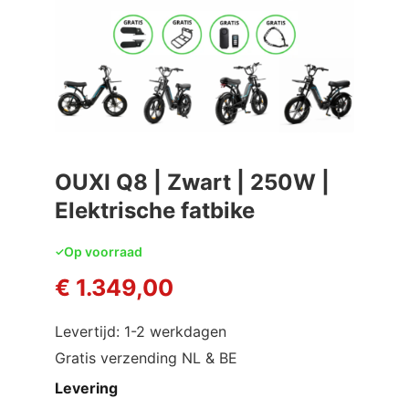
OUXI Q8 | Zwart | 250W |
Elektrische fatbike
Op voorraad
€
1.349,00
Levertijd: 1-2 werkdagen
Gratis verzending NL & BE
Levering