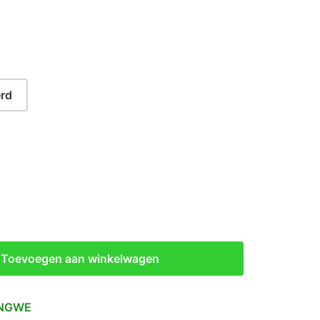
rd
Toevoegen aan winkelwagen
NGWE