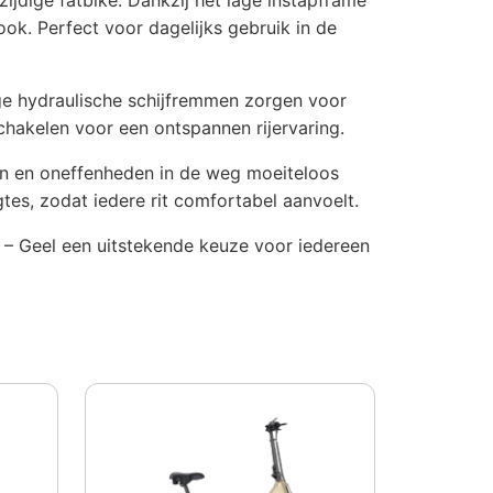
ok. Perfect voor dagelijks gebruik in de
tige hydraulische schijfremmen zorgen voor
hakelen voor een ontspannen rijervaring.
en en oneffenheden in de weg moeiteloos
es, zodat iedere rit comfortabel aanvoelt.
 – Geel een uitstekende keuze voor iedereen