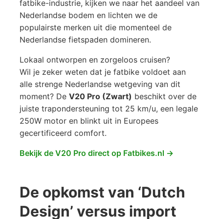
fatbike-industrie, kijken we naar het aandeel van
Nederlandse bodem en lichten we de
populairste merken uit die momenteel de
Nederlandse fietspaden domineren.
Lokaal ontworpen en zorgeloos cruisen?
Wil je zeker weten dat je fatbike voldoet aan
alle strenge Nederlandse wetgeving van dit
moment? De
V20 Pro (Zwart)
beschikt over de
juiste trapondersteuning tot 25 km/u, een legale
250W motor en blinkt uit in Europees
gecertificeerd comfort.
Bekijk de V20 Pro direct op Fatbikes.nl →
De opkomst van ‘Dutch
Design’ versus import