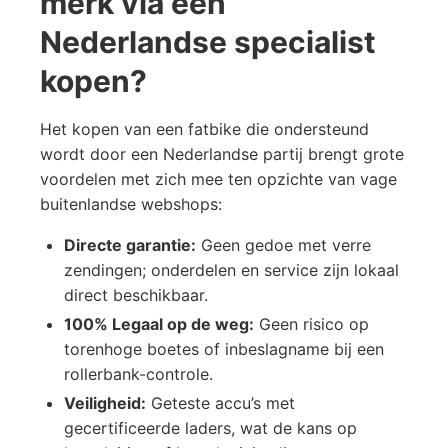
merk via een
Nederlandse specialist
kopen?
Het kopen van een fatbike die ondersteund
wordt door een Nederlandse partij brengt grote
voordelen met zich mee ten opzichte van vage
buitenlandse webshops:
Directe garantie:
Geen gedoe met verre
zendingen; onderdelen en service zijn lokaal
direct beschikbaar.
100% Legaal op de weg:
Geen risico op
torenhoge boetes of inbeslagname bij een
rollerbank-controle.
Veiligheid:
Geteste accu’s met
gecertificeerde laders, wat de kans op