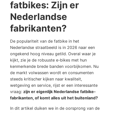
fatbikes: Zijn er
Nederlandse
fabrikanten?
De populariteit van de fatbike in het
Nederlandse straatbeeld is in 2026 naar een
ongekend hoog niveau getild. Overal waar je
kijkt, zie je de robuuste e-bikes met hun
kenmerkende brede banden voorbijkomen. Nu
de markt volwassen wordt en consumenten
steeds kritischer kijken naar kwaliteit,
wetgeving en service, rijst er een interessante
vraag:
zijn er eigenlijk Nederlandse fatbike-
fabrikanten, of komt alles uit het buitenland?
In dit artikel duiken we in de oorsprong van de