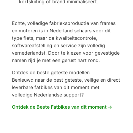
kortsluiting of brand minimaliseert.
Echte, volledige fabrieksproductie van frames
en motoren is in Nederland schaars voor dit
type fiets, maar de kwaliteitscontrole,
softwareafstelling en service zijn volledig
vernederlandst. Door te kiezen voor gevestigde
namen rijd je met een gerust hart rond.
Ontdek de beste geteste modellen
Benieuwd naar de best geteste, veilige en direct
leverbare fatbikes van dit moment met
volledige Nederlandse support?
Ontdek de Beste Fatbikes van dit moment →