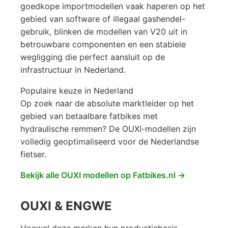
goedkope importmodellen vaak haperen op het
gebied van software of illegaal gashendel-
gebruik, blinken de modellen van V20 uit in
betrouwbare componenten en een stabiele
wegligging die perfect aansluit op de
infrastructuur in Nederland.
Populaire keuze in Nederland
Op zoek naar de absolute marktleider op het
gebied van betaalbare fatbikes met
hydraulische remmen? De OUXI-modellen zijn
volledig geoptimaliseerd voor de Nederlandse
fietser.
Bekijk alle OUXI modellen op Fatbikes.nl →
OUXI & ENGWE