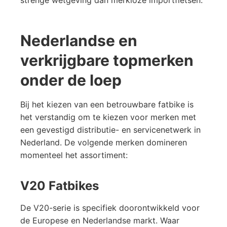
strenge wetgeving dan merkloze importfietsen.
Nederlandse en
verkrijgbare topmerken
onder de loep
Bij het kiezen van een betrouwbare fatbike is
het verstandig om te kiezen voor merken met
een gevestigd distributie- en servicenetwerk in
Nederland. De volgende merken domineren
momenteel het assortiment:
V20 Fatbikes
De V20-serie is specifiek doorontwikkeld voor
de Europese en Nederlandse markt. Waar