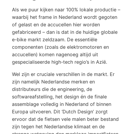
Als we puur kijken naar 100% lokale productie –
waarbij het frame in Nederland wordt gegoten
of gelast en de accucellen hier worden
gefabriceerd – dan is dat in de huidige globale
e-bike markt zeldzaam. De essentiële
componenten (zoals de elektromotoren en
accucellen) komen nagenoeg altijd uit
gespecialiseerde high-tech regio’s in Azië.
Wel zijn er cruciale verschillen in de markt. Er
zijn namelijk Nederlandse merken en
distributeurs die de engineering, de
softwareafstelling, het design én de finale
assemblage volledig in Nederland of binnen
Europa uitvoeren. Dit ‘Dutch Design’ zorgt
ervoor dat de fietsen vele malen beter bestand
zijn tegen het Nederlandse klimaat en de