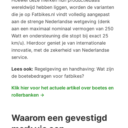
Hoewel deze merken hun productiebasis
wereldwijd hebben liggen, worden de varianten
die je op Fatbikes.nl vindt volledig aangepast
aan de strenge Nederlandse wetgeving (denk
aan een maximaal nominaal vermogen van 250
Watt en ondersteuning die stopt bij exact 25
km/u). Hierdoor geniet je van internationale
innovatie, met de zekerheid van Nederlandse
service.
Lees ook:
Regelgeving en handhaving: Wat zijn
de boetebedragen voor fatbikes?
Klik hier voor het actuele artikel over boetes en
rollerbanken →
Waarom een gevestigd