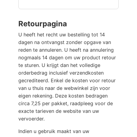
Retourpagina
U heeft het recht uw bestelling tot 14
dagen na ontvangst zonder opgave van
reden te annuleren. U heeft na annulering
nogmaals 14 dagen om uw product retour
te sturen. U krijgt dan het volledige
orderbedrag inclusief verzendkosten
gecrediteerd. Enkel de kosten voor retour
van u thuis naar de webwinkel zijn voor
eigen rekening. Deze kosten bedragen
circa 7,25 per pakket, raadpleeg voor de
exacte tarieven de website van uw
vervoerder.
Indien u gebruik maakt van uw