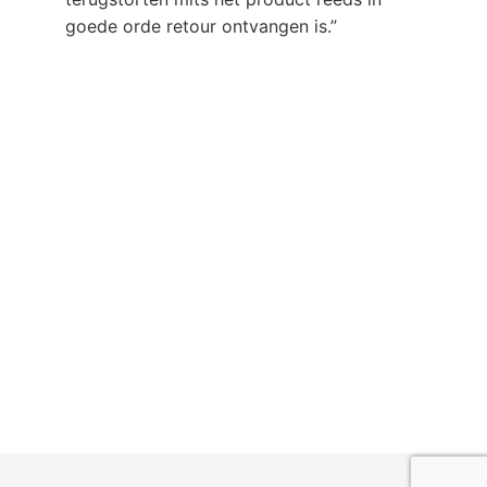
goede orde retour ontvangen is.”